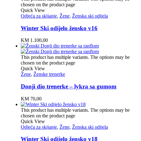
chosen on the product page
Quick View
Odjeća za skijanje
,
Žene
,
Ženska ski odijela
Winter Ski odijelo žensko v16
KM
1.100,00
This product has multiple variants. The options may be
chosen on the product page
Quick View
Žene
,
Ženske trenerke
Donji dio trenerke – lykra sa gumom
KM
70,00
This product has multiple variants. The options may be
chosen on the product page
Quick View
Odjeća za skijanje
,
Žene
,
Ženska ski odijela
Winter Ski odijelo žensko v18