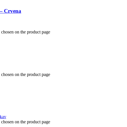
 – Crvena
e chosen on the product page
e chosen on the product page
e chosen on the product page