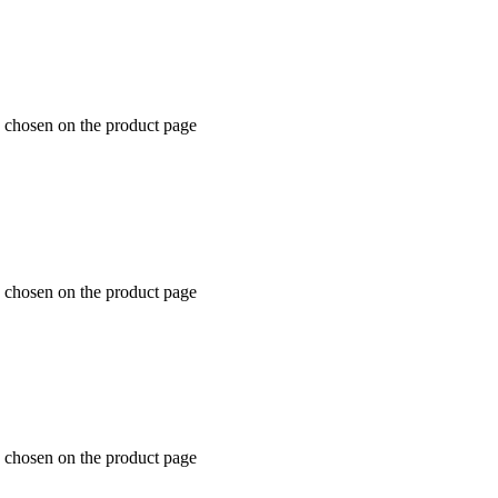
e chosen on the product page
e chosen on the product page
e chosen on the product page