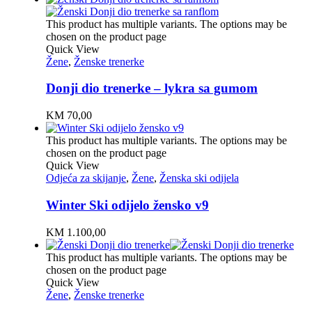
This product has multiple variants. The options may be
chosen on the product page
Quick View
Žene
,
Ženske trenerke
Donji dio trenerke – lykra sa gumom
KM
70,00
This product has multiple variants. The options may be
chosen on the product page
Quick View
Odjeća za skijanje
,
Žene
,
Ženska ski odijela
Winter Ski odijelo žensko v9
KM
1.100,00
This product has multiple variants. The options may be
chosen on the product page
Quick View
Žene
,
Ženske trenerke