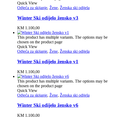
Quick View
Odjeća za skijanje
,
Žene
,
Ženska ski odijela
Winter Ski odijelo žensko v3
KM
1.100,00
This product has multiple variants. The options may be
chosen on the product page
Quick View
Odjeća za skijanje
,
Žene
,
Ženska ski odijela
Winter Ski odijelo žensko v1
KM
1.100,00
This product has multiple variants. The options may be
chosen on the product page
Quick View
Odjeća za skijanje
,
Žene
,
Ženska ski odijela
Winter Ski odijelo žensko v6
KM
1.100,00