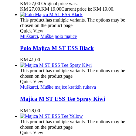
KM
27,00
Original price was:
KM 27,00.
KM
19,00
Current price is: KM 19,00.
This product has multiple variants. The options may be
chosen on the product page
Quick View
Muškarci
,
Muške polo majice
Polo Majica M ST ESS Black
KM
41,00
This product has multiple variants. The options may be
chosen on the product page
Quick View
Muškarci
,
Muške majice kratkih rukava
Majica M ST ESS Tee Spray Kiwi
KM
28,00
This product has multiple variants. The options may be
chosen on the product page
Quick View