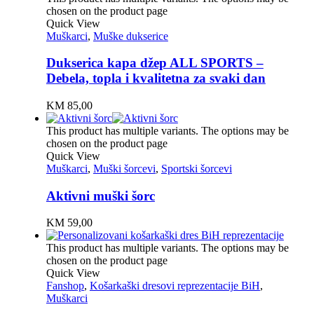
chosen on the product page
Quick View
Muškarci
,
Muške dukserice
Dukserica kapa džep ALL SPORTS –
Debela, topla i kvalitetna za svaki dan
KM
85,00
This product has multiple variants. The options may be
chosen on the product page
Quick View
Muškarci
,
Muški šorcevi
,
Sportski šorcevi
Aktivni muški šorc
KM
59,00
This product has multiple variants. The options may be
chosen on the product page
Quick View
Fanshop
,
Košarkaški dresovi reprezentacije BiH
,
Muškarci