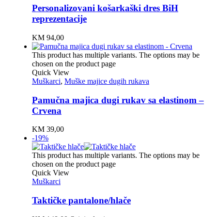
Personalizovani košarkaški dres BiH
reprezentacije
KM
94,00
This product has multiple variants. The options may be
chosen on the product page
Quick View
Muškarci
,
Muške majice dugih rukava
Pamučna majica dugi rukav sa elastinom –
Crvena
KM
39,00
-19%
This product has multiple variants. The options may be
chosen on the product page
Quick View
Muškarci
Taktičke pantalone/hlače