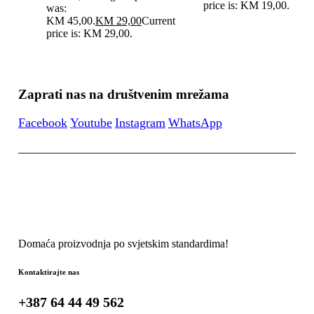
price is: KM 19,00.
was:
KM 45,00.
KM
29,00
Current
price is: KM 29,00.
Zaprati nas na društvenim mrežama
Facebook
Youtube
Instagram
WhatsApp
Domaća proizvodnja po svjetskim standardima!
Kontaktirajte nas
+387 64 44 49 562