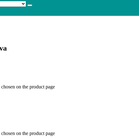
va
e chosen on the product page
e chosen on the product page