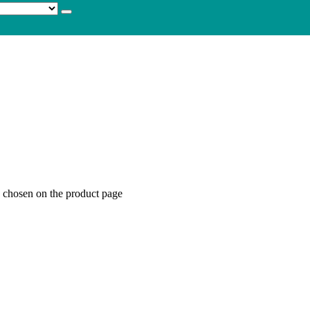
e chosen on the product page