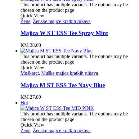
This product has multiple variants. The options may be
chosen on the product page
Quick View
Žene
,
Ženske majice kratkih rukava
Majica W ST ESS Tee Spray Mint
KM
28,00
This product has multiple variants. The options may be
chosen on the product page
Quick View
Muškarci
,
Muške majice kratkih rukava
Majica M ST ESS Tee Navy Blue
KM
27,00
Hot
This product has multiple variants. The options may be
chosen on the product page
Quick View
Žene
,
Ženske majice kratkih rukava