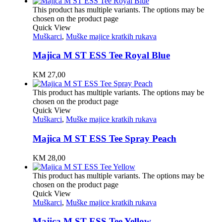
This product has multiple variants. The options may be
chosen on the product page
Quick View
Muškarci
,
Muške majice kratkih rukava
Majica M ST ESS Tee Royal Blue
KM
27,00
This product has multiple variants. The options may be
chosen on the product page
Quick View
Muškarci
,
Muške majice kratkih rukava
Majica M ST ESS Tee Spray Peach
KM
28,00
This product has multiple variants. The options may be
chosen on the product page
Quick View
Muškarci
,
Muške majice kratkih rukava
Majica M ST ESS Tee Yellow