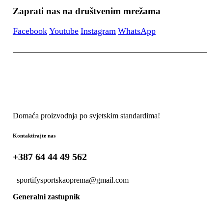
Zaprati nas na društvenim mrežama
Facebook
Youtube
Instagram
WhatsApp
Domaća proizvodnja po svjetskim standardima!
Kontaktirajte nas
+387 64 44 49 562
sportifysportskaoprema@gmail.com
Generalni zastupnik