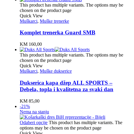
This product has multiple variants. The options may be
chosen on the product page
Quick View
Muškarci
,
Muške trenerke
Komplet trenerka Guard SMB
KM
160,00
This product has multiple variants. The options may be
chosen on the product page
Quick View
Muškarci
,
Muške dukserice
Dukserica kapa džep ALL SPORTS –
Debela, topla i kvalitetna za svaki dan
KM
85,00
-21%
Nema na stanju
Odaberi opcije
This product has multiple variants. The
options may be chosen on the product page
Quick View