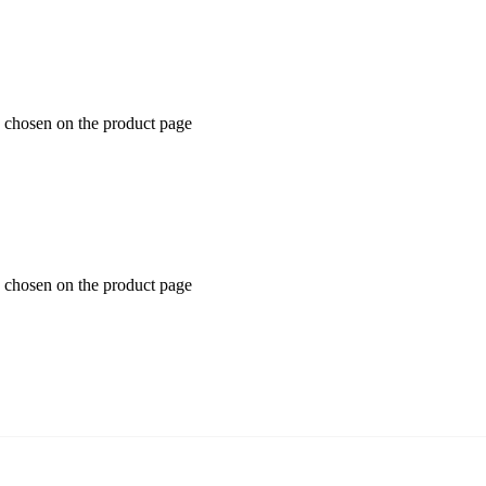
e chosen on the product page
e chosen on the product page