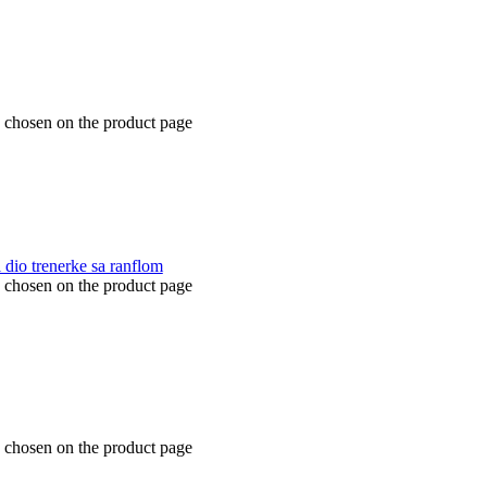
e chosen on the product page
e chosen on the product page
e chosen on the product page