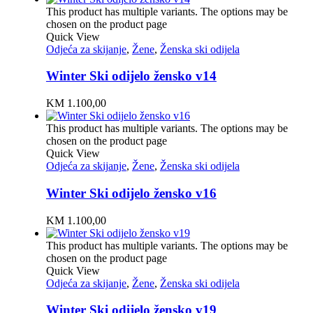
This product has multiple variants. The options may be
chosen on the product page
Quick View
Odjeća za skijanje
,
Žene
,
Ženska ski odijela
Winter Ski odijelo žensko v14
KM
1.100,00
This product has multiple variants. The options may be
chosen on the product page
Quick View
Odjeća za skijanje
,
Žene
,
Ženska ski odijela
Winter Ski odijelo žensko v16
KM
1.100,00
This product has multiple variants. The options may be
chosen on the product page
Quick View
Odjeća za skijanje
,
Žene
,
Ženska ski odijela
Winter Ski odijelo žensko v19