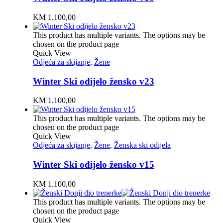
KM
1.100,00
This product has multiple variants. The options may be
chosen on the product page
Quick View
Odjeća za skijanje
,
Žene
Winter Ski odijelo žensko v23
KM
1.100,00
This product has multiple variants. The options may be
chosen on the product page
Quick View
Odjeća za skijanje
,
Žene
,
Ženska ski odijela
Winter Ski odijelo žensko v15
KM
1.100,00
This product has multiple variants. The options may be
chosen on the product page
Quick View