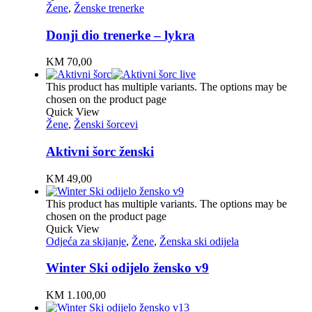
Žene
,
Ženske trenerke
Donji dio trenerke – lykra
KM
70,00
This product has multiple variants. The options may be
chosen on the product page
Quick View
Žene
,
Ženski šorcevi
Aktivni šorc ženski
KM
49,00
This product has multiple variants. The options may be
chosen on the product page
Quick View
Odjeća za skijanje
,
Žene
,
Ženska ski odijela
Winter Ski odijelo žensko v9
KM
1.100,00